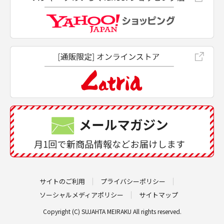
サイトのご利用
プライバシーポリシー
ソーシャルメディアポリシー
サイトマップ
Copyright (C) SUJAHTA MEIRAKU All rights reserved.