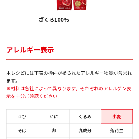
ざくろ100％
アレルギー表示
本レシピには下表の枠内が塗られたアレルギー物質が含まれ
ます。
※材料は各社によって異なります。それぞれのアレルゲン表
示を十分ご確認ください。
えび
かに
くるみ
小麦
そば
卵
乳成分
落花生