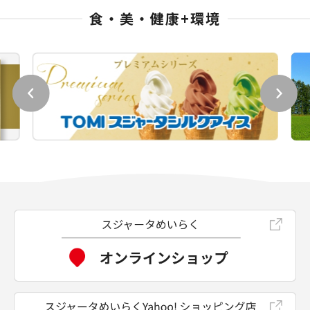
食・美・健康+環境