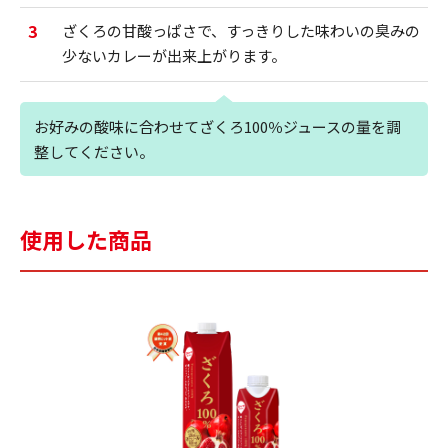
3
ざくろの甘酸っぱさで、すっきりした味わいの臭みの
少ないカレーが出来上がります。
お好みの酸味に合わせてざくろ100％ジュースの量を調
整してください。
使用した商品