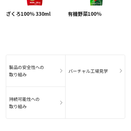
ざくろ100％ 330ml
有機野菜100％
製品の安全性への
バーチャル工場見学
取り組み
持続可能性への
取り組み