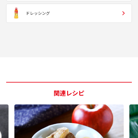
ドレッシング
関連レシピ